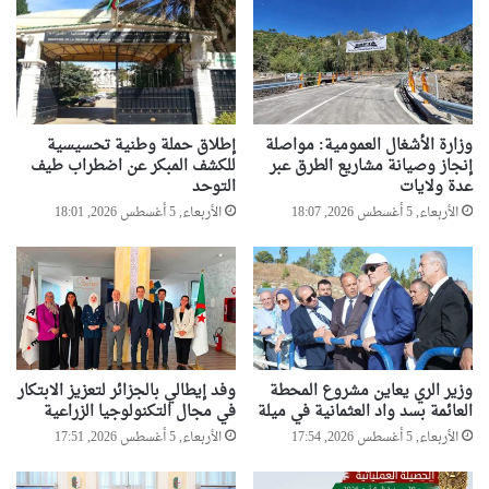
وزارة الأشغال العمومية: مواصلة
إطلاق حملة وطنية تحسيسية
إنجاز وصيانة مشاريع الطرق عبر
للكشف المبكر عن اضطراب طيف
عدة ولايات
التوحد
الأربعاء, 5 أغسطس 2026, 18:07
الأربعاء, 5 أغسطس 2026, 18:01
وزير الري يعاين مشروع المحطة
وفد إيطالي بالجزائر لتعزيز الابتكار
العائمة بسد واد العثمانية في ميلة
في مجال التكنولوجيا الزراعية
الأربعاء, 5 أغسطس 2026, 17:54
الأربعاء, 5 أغسطس 2026, 17:51