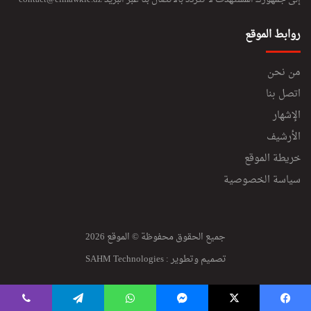
روابط الموقع
من نحن
اتصل بنا
الإشهار
الأرشيف
خريطة الموقع
سياسة الخصوصية
جميع الحقوق محفوظة © الموقع 2026
تصميم وتطوير :
SAHM Technologies