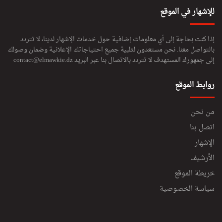
للإشهار في الموقع
إذا كنت بحاجة إلى أي معلومات إضافية حول خدمات الإشهار لدينا، لا تتردد
بالتواصل معنا. نحن مستعدون لتلبية جميع احتياجاتك الإعلانية وضمان وصولك
إلى جمهورك المستهدف لا تتردد بالاتصال بنا عبر البريد
contact@elmawkie.dz
روابط الموقع
من نحن
اتصل بنا
الإشهار
الأرشيف
خريطة الموقع
سياسة الخصوصية