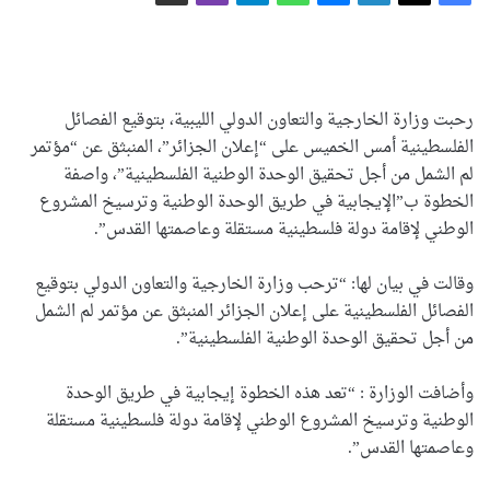
رحبت وزارة الخارجية والتعاون الدولي الليبية، بتوقيع الفصائل
الفلسطينية أمس الخميس على “إعلان الجزائر”، المنبثق عن “مؤتمر
لم الشمل من أجل تحقيق الوحدة الوطنية الفلسطينية”، واصفة
الخطوة ب”الإيجابية في طريق الوحدة الوطنية وترسيخ المشروع
الوطني لإقامة دولة فلسطينية مستقلة وعاصمتها القدس”.
وقالت في بيان لها: “ترحب وزارة الخارجية والتعاون الدولي بتوقيع
الفصائل الفلسطينية على إعلان الجزائر المنبثق عن مؤتمر لم الشمل
من أجل تحقيق الوحدة الوطنية الفلسطينية”.
وأضافت الوزارة : “تعد هذه الخطوة إيجابية في طريق الوحدة
الوطنية وترسيخ المشروع الوطني لإقامة دولة فلسطينية مستقلة
وعاصمتها القدس”.