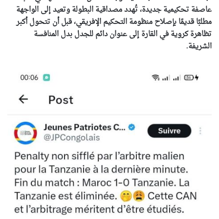
عاصفة تحكيمية جديدة، تُهدد مصداقية البطولة وتعيد إلى الواجهة
مطلبًا قديمًا بإصلاح منظومة التحكيم الإفريقي، قبل أن تتحول أكبر
تظاهرة كروية في القارة إلى عنوان دائم للجدل بدل المنافسة
الشريفة.