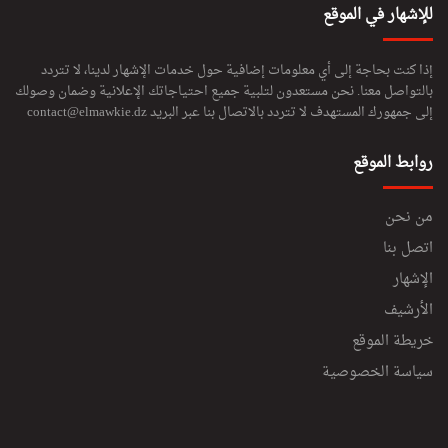
للإشهار في الموقع
إذا كنت بحاجة إلى أي معلومات إضافية حول خدمات الإشهار لدينا، لا تتردد
بالتواصل معنا. نحن مستعدون لتلبية جميع احتياجاتك الإعلانية وضمان وصولك
إلى جمهورك المستهدف لا تتردد بالاتصال بنا عبر البريد
contact@elmawkie.dz
روابط الموقع
من نحن
اتصل بنا
الإشهار
الأرشيف
خريطة الموقع
سياسة الخصوصية