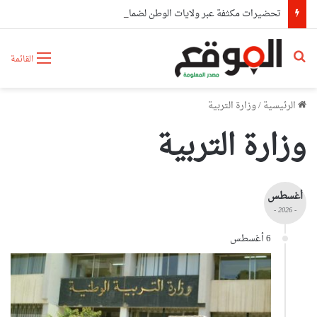
تحضيرات مكثفة عبر ولايات الوطن لضمان دخول مدرسي ناجح ومتكامل 2026-2027
بحث عن
القائمة
الرئيسية
/
وزارة التربية
وزارة التربية
أغسطس
- 2026 -
6 أغسطس