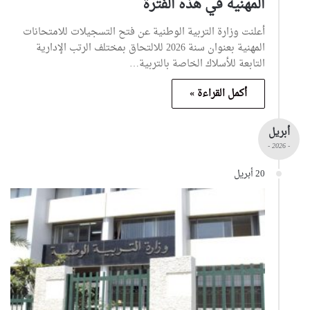
المهنية في هذه الفترة
أعلنت وزارة التربية الوطنية عن فتح التسجيلات للامتحانات
المهنية بعنوان سنة 2026 للالتحاق بمختلف الرتب الإدارية
التابعة للأسلاك الخاصة بالتربية…
أكمل القراءة »
أبريل
- 2026 -
20 أبريل