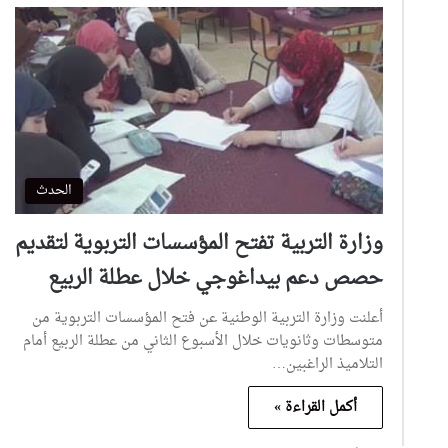
الحدث
وزارة التربية تفتح المؤسسات التربوية لتقديم
حصص دعم بيداغوجي خلال عطلة الربيع
أعلنت وزارة التربية الوطنية عن فتح المؤسسات التربوية من
متوسطات وثانويات خلال الأسبوع الثاني من عطلة الربيع أمام
التلاميذ الراغبين…
أكمل القراءة »