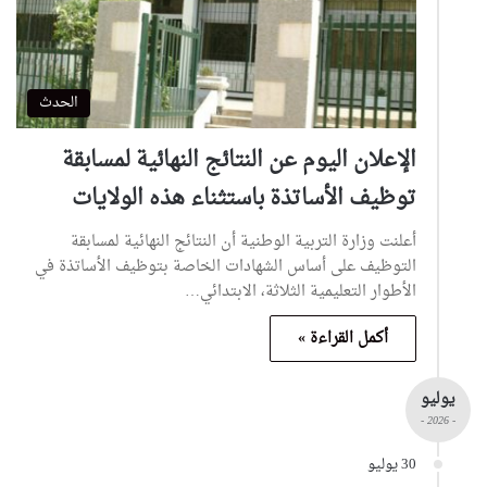
الحدث
الإعلان اليوم عن النتائج النهائية لمسابقة
توظيف الأساتذة باستثناء هذه الولايات
أعلنت وزارة التربية الوطنية أن النتائج النهائية لمسابقة
التوظيف على أساس الشهادات الخاصة بتوظيف الأساتذة في
الأطوار التعليمية الثلاثة، الابتدائي…
أكمل القراءة »
يوليو
- 2026 -
30 يوليو