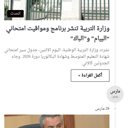
الحدث
وزارة التربية تنشر برنامج ومواقيت امتحاني
“البيام” و”الباك”
نشرت وزارة التربية الوطنية، اليوم الاثنين، جدول سير امتحاني
شهادة التعليم المتوسط وشهادة البكالوريا دورة 2026. وجاء
الجدولين كالاتي:
أكمل القراءة »
مارس
- 2026 -
28 مارس