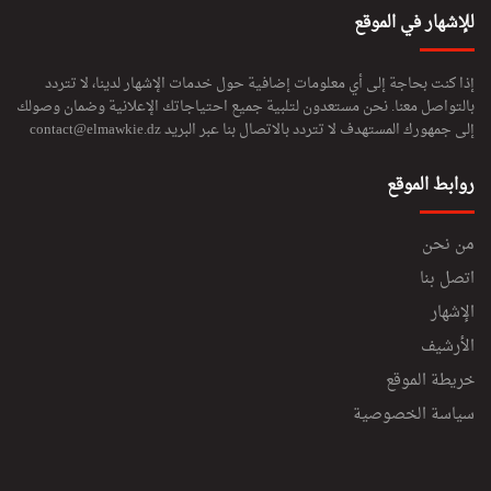
للإشهار في الموقع
إذا كنت بحاجة إلى أي معلومات إضافية حول خدمات الإشهار لدينا، لا تتردد
بالتواصل معنا. نحن مستعدون لتلبية جميع احتياجاتك الإعلانية وضمان وصولك
إلى جمهورك المستهدف لا تتردد بالاتصال بنا عبر البريد
contact@elmawkie.dz
روابط الموقع
من نحن
اتصل بنا
الإشهار
الأرشيف
خريطة الموقع
سياسة الخصوصية