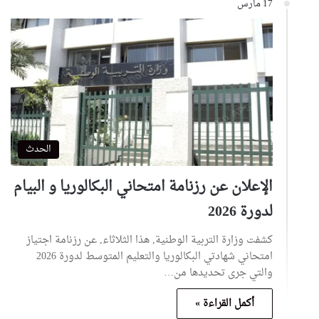
17 مارس
الحدث
الإعلان عن رزنامة امتحاني البكالوريا و البيام
لدورة 2026
كشفت وزارة التربية الوطنية, هذا الثلاثاء, عن رزنامة اجتياز
امتحاني شهادتي البكالوريا والتعليم المتوسط لدورة 2026
والتي جرى تحديدها من…
أكمل القراءة »