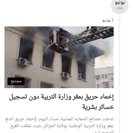
يونيو
- 2026 -
2 يونيو
مجتمع
إخماد حريق بمقر وزارة التربية دون تسجيل
خسائر بشرية
تدخلت مصالح الحماية المدنية، مساء اليوم، لإخماد حريق اندلع
بمقر وزارة التربية الوطنية بولاية الجزائر، حيث تمكنت الفرق
المختصة من…