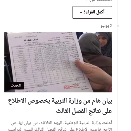
أكمل القراءة »
2 يونيو
الحدث
بيان هام من وزارة التربية بخصوص الاطلاع
على نتائج الفصل الثالث
أعلنت وزارة التربية الوطنية، اليوم الثلاثاء، في بيان لها، عن
إتاحة خاصية الاطلاع على نتائج الفصل الثالث للسنة الدراسية