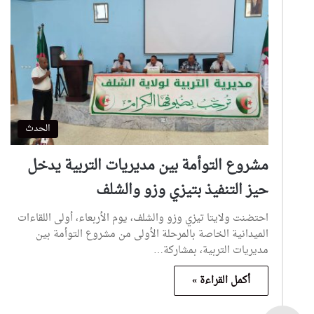
الحدث
مشروع التوأمة بين مديريات التربية يدخل
حيز التنفيذ بتيزي وزو والشلف
احتضنت ولايتا تيزي وزو والشلف، يوم الأربعاء، أولى اللقاءات
الميدانية الخاصة بالمرحلة الأولى من مشروع التوأمة بين
مديريات التربية، بمشاركة…
أكمل القراءة »