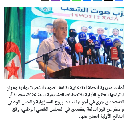
أعلنت مديرية الحملة الانتخابية لقائمة “صوت الشعب” بولاية وهران
ارتياحها للنتائج الأولية للانتخابات التشريعية لسنة 2026، معتبرة أن
الاستحقاق جرى في أجواء اتسمت بروح المسؤولية والحس الوطني،
وأسفر عن فوز القائمة بمقعدين في المجلس الشعبي الوطني، وفق
النتائج الأولية المعلن عنها.