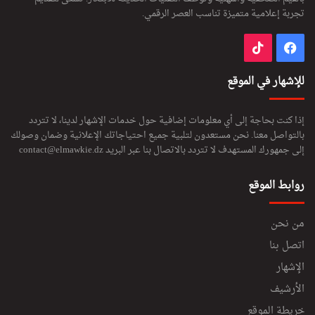
تجربة إعلامية متميزة تناسب العصر الرقمي.
فيسبوك
‫TikTok
للإشهار في الموقع
إذا كنت بحاجة إلى أي معلومات إضافية حول خدمات الإشهار لدينا، لا تتردد
بالتواصل معنا. نحن مستعدون لتلبية جميع احتياجاتك الإعلانية وضمان وصولك
إلى جمهورك المستهدف لا تتردد بالاتصال بنا عبر البريد
contact@elmawkie.dz
روابط الموقع
من نحن
اتصل بنا
الإشهار
الأرشيف
خريطة الموقع