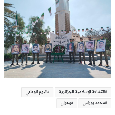
الكشافة الإسلامية الجزائرية
اليوم الوطني
محمد بوراس
وهران