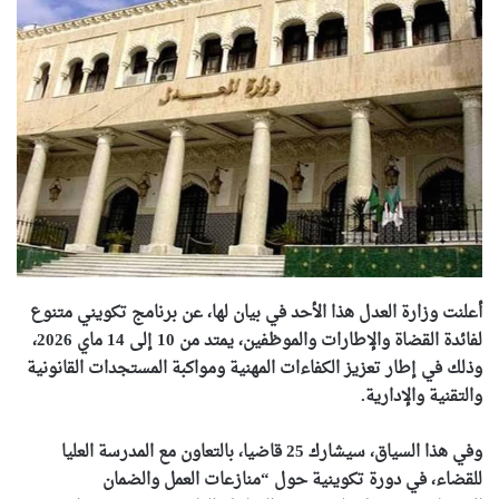
أعلنت وزارة العدل هذا الأحد في بيان لها، عن برنامج تكويني متنوع
لفائدة القضاة والإطارات والموظفين، يمتد من 10 إلى 14 ماي 2026،
وذلك في إطار تعزيز الكفاءات المهنية ومواكبة المستجدات القانونية
والتقنية والإدارية.
وفي هذا السياق، سيشارك 25 قاضيا، بالتعاون مع المدرسة العليا
للقضاء، في دورة تكوينية حول “منازعات العمل والضمان