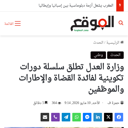
المغرب يشعل أزمة دبلوماسية بين إسبانيا وإيطاليا
بحث عن
القائمة
الرئيسية
/
الحدث
الحدث
وطني
وزارة العدل تطلق سلسلة دورات
تكوينية لفائدة القضاة والإطارات
والموظفين
حمرة ف
الأحد, 10 مايو 2026, 9:14
364
5 دقائق