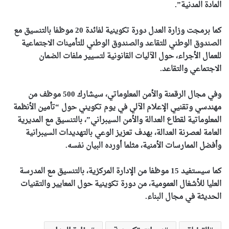
المادة المدنية”.
كما برمجت وزارة العدل دورة تكوينية لفائدة 20 موظفا بالتنسيق مع
الصندوق الوطني للتقاعد والصندوق الوطني للتأمينات الاجتماعية
للعمال الأجراء، حول الآليات القانونية لتسيير ملفات الضمان
الاجتماعي والتقاعد.
وفي مجال الرقمنة والأمن المعلوماتي، سيشارك 500 موظف من
مهندسي وتقنيي الإعلام الآلي في يوم تكويني حول “تأمين الأنظمة
المعلوماتية لقطاع العدالة والأمن السيبراني”، بالتنسيق مع المديرية
العامة لعصرنة العدالة، بهدف تعزيز الوعي بالتهديدات السيبرانية
وأفضل الممارسات الأمنية، مثلما أورده البيان نفسه.
كما سيستفيد 15 موظفا من الإدارة المركزية، بالتنسيق مع المدرسة
العليا للأشغال العمومية، من دورة تكوينية حول المعايير والتقنيات
الحديثة في مجال البناء.