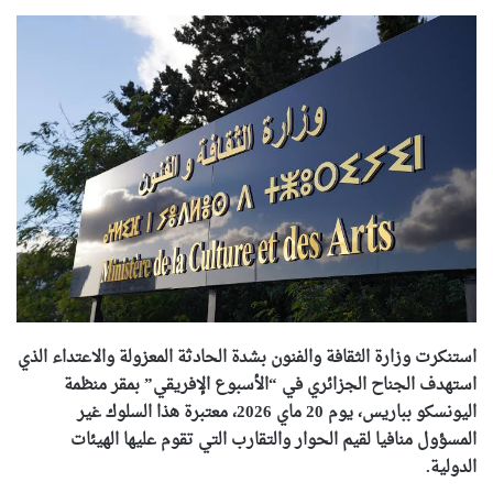
استنكرت وزارة الثقافة والفنون بشدة الحادثة المعزولة والاعتداء الذي
استهدف الجناح الجزائري في “الأسبوع الإفريقي” بمقر منظمة
اليونسكو بباريس، يوم 20 ماي 2026، معتبرة هذا السلوك غير
المسؤول منافيا لقيم الحوار والتقارب التي تقوم عليها الهيئات
الدولية.