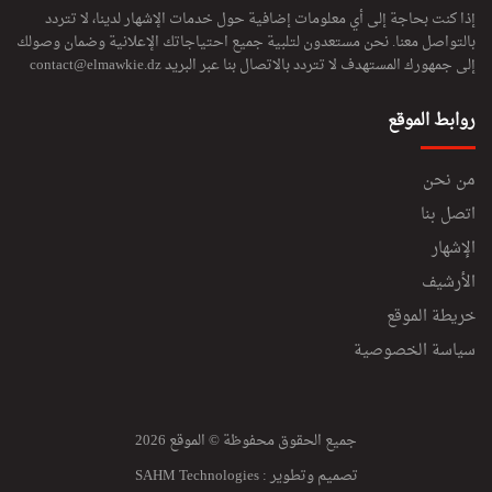
إذا كنت بحاجة إلى أي معلومات إضافية حول خدمات الإشهار لدينا، لا تتردد
بالتواصل معنا. نحن مستعدون لتلبية جميع احتياجاتك الإعلانية وضمان وصولك
إلى جمهورك المستهدف لا تتردد بالاتصال بنا عبر البريد
contact@elmawkie.dz
روابط الموقع
من نحن
اتصل بنا
الإشهار
الأرشيف
خريطة الموقع
سياسة الخصوصية
جميع الحقوق محفوظة © الموقع 2026
تصميم وتطوير :
SAHM Technologies