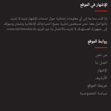
للإشهار في الموقع
إذا كنت بحاجة إلى أي معلومات إضافية حول خدمات الإشهار لدينا، لا تتردد
بالتواصل معنا. نحن مستعدون لتلبية جميع احتياجاتك الإعلانية وضمان وصولك
إلى جمهورك المستهدف لا تتردد بالاتصال بنا عبر البريد
contact@elmawkie.dz
روابط الموقع
من نحن
اتصل بنا
الإشهار
الأرشيف
خريطة الموقع
سياسة الخصوصية