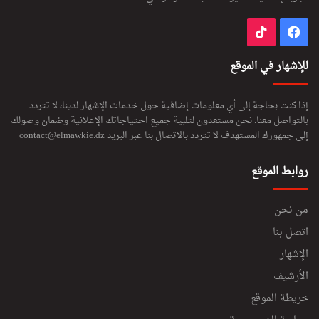
فيسبوك
‫TikTok
للإشهار في الموقع
إذا كنت بحاجة إلى أي معلومات إضافية حول خدمات الإشهار لدينا، لا تتردد
بالتواصل معنا. نحن مستعدون لتلبية جميع احتياجاتك الإعلانية وضمان وصولك
إلى جمهورك المستهدف لا تتردد بالاتصال بنا عبر البريد
contact@elmawkie.dz
روابط الموقع
من نحن
اتصل بنا
الإشهار
الأرشيف
خريطة الموقع