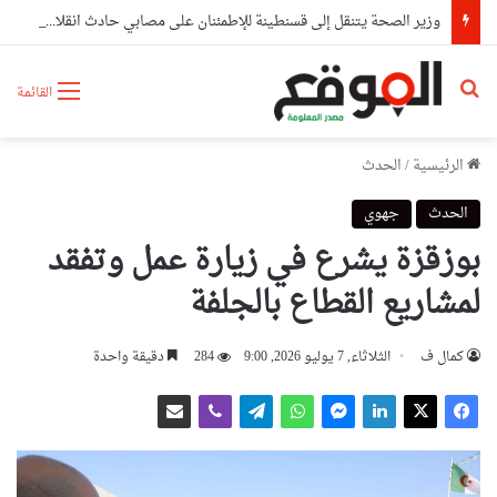
وزير الصحة يتنقل إلى قسنطينة للإطمئنان على مصابي حادث انقلاب حافلة
بحث عن
القائمة
الرئيسية
/
الحدث
الحدث
جهوي
بوزقزة يشرع في زيارة عمل وتفقد
لمشاريع القطاع بالجلفة
كمال ف
الثلاثاء, 7 يوليو 2026, 9:00
284
دقيقة واحدة