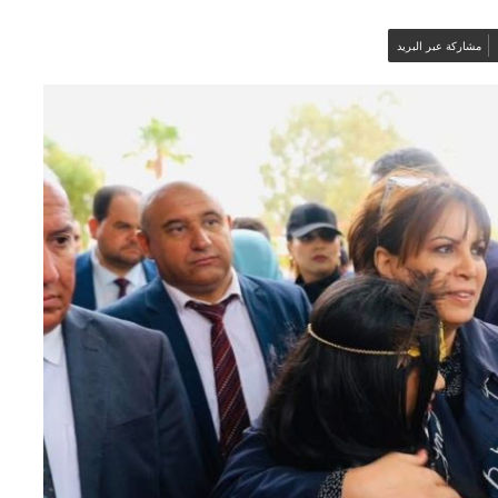
مشاركة عبر البريد