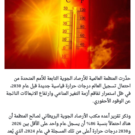
حذّرت المنظمة العالمية للأرصاد الجوية التابعة للأمم المتحدة من
احتمال تسجيل العالم درجات حرارة قياسية جديدة قبل عام 2030،
في ظل استمرار تفاقم أزمة التغير المناخي وارتفاع الانبعاثات الناتجة
عن الوقود الأحفوري.
وذكر تقرير أعده مكتب الأرصاد الجوية البريطاني لصالح المنظمة أن
هناك احتمالاً بنسبة 86% أن يسجل عام واحد على الأقل بين 2026
و2030 درجات حرارة أعلى من تلك المسجلة في عام 2024، الذي يُعد