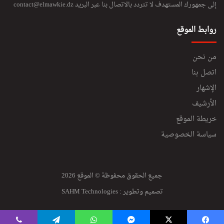
إلى جمهورك المستهدف لا تتردد بالاتصال بنا عبر البريد
contact@elmawkie.dz
روابط الموقع
من نحن
اتصل بنا
الإشهار
الأرشيف
خريطة الموقع
سياسة الخصوصية
جميع الحقوق محفوظة © الموقع 2026
تصميم وتطوير :
SAHM Technologies