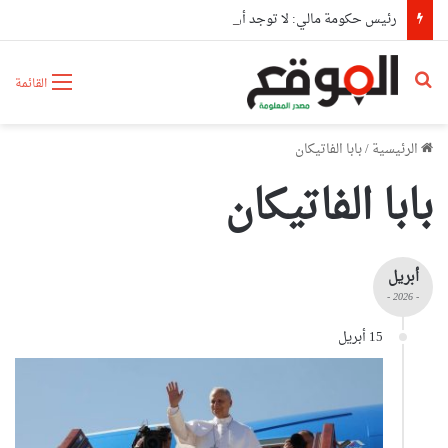
رئيس حكومة مالي: لا توجد أزمة مع الجزائر وهناك تقارب تام في وجهات النظر مع الرئيس تبون
بحث عن
القائمة
الرئيسية
/
بابا الفاتيكان
بابا الفاتيكان
أبريل
- 2026 -
15 أبريل