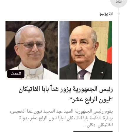
- 2025 -
23 يوليو
الحدث
رئيس الجمهورية يزور غداً بابا الفاتيكان
“ليون الرابع عشر”
يقوم رئيس الجمهورية السيد عبد المجيد تبون غدا الخميس،
بزيارة لقداسة بابا الفاتيكان البابا ليون الرابع عشر بدولة
الفاتيكان. وكان…