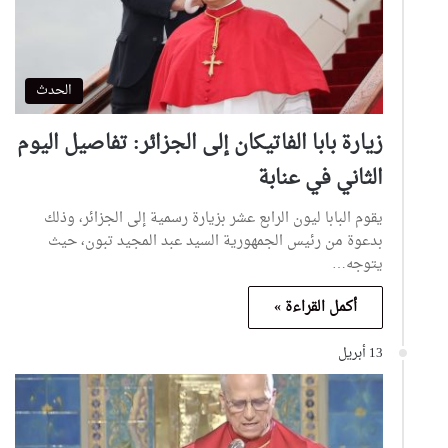
الحدث
زيارة بابا الفاتيكان إلى الجزائر: تفاصيل اليوم
الثاني في عنابة
يقوم البابا ليون الرابع عشر بزيارة رسمية إلى الجزائر، وذلك
بدعوة من رئيس الجمهورية السيد عبد المجيد تبون، حيث
يتوجه…
أكمل القراءة »
13 أبريل