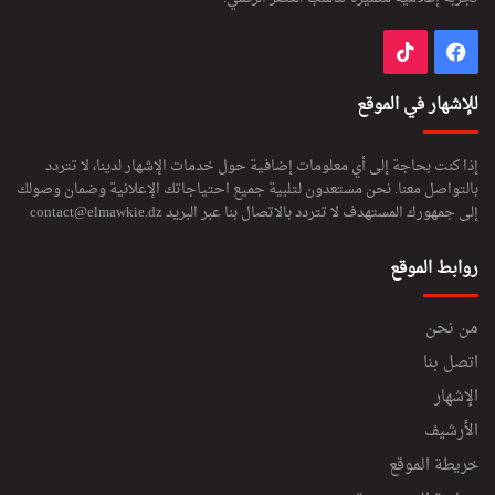
فيسبوك
‫TikTok
للإشهار في الموقع
إذا كنت بحاجة إلى أي معلومات إضافية حول خدمات الإشهار لدينا، لا تتردد
بالتواصل معنا. نحن مستعدون لتلبية جميع احتياجاتك الإعلانية وضمان وصولك
إلى جمهورك المستهدف لا تتردد بالاتصال بنا عبر البريد
contact@elmawkie.dz
روابط الموقع
من نحن
اتصل بنا
الإشهار
الأرشيف
خريطة الموقع