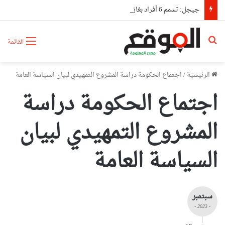
جيجل: تسمم 6 أفراد بغاز أحادي أكسيد الكربون
بحث عن
القائمة
الرئيسية
/
اجتماع الحكومة دراسة المشروع التمهيدي لبيان السياسة العامة
اجتماع الحكومة دراسة
المشروع التمهيدي لبيان
السياسة العامة
سبتمبر
- 2023 -