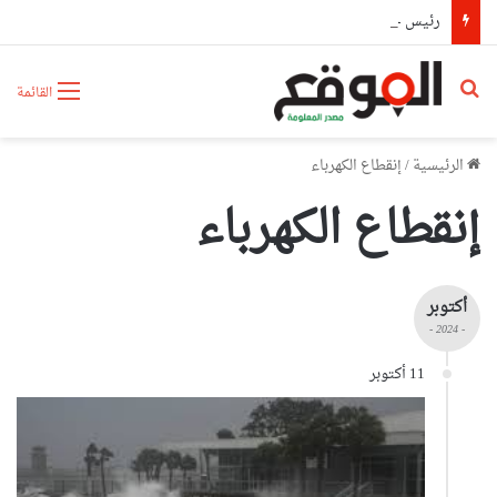
رئيس حكومة مالي: لا توجد أزمة مع الجزائر وهناك تقارب تام في وجهات النظر مع الرئيس تبون
بحث عن
القائمة
الرئيسية
/
إنقطاع الكهرباء
إنقطاع الكهرباء
أكتوبر
- 2024 -
11 أكتوبر