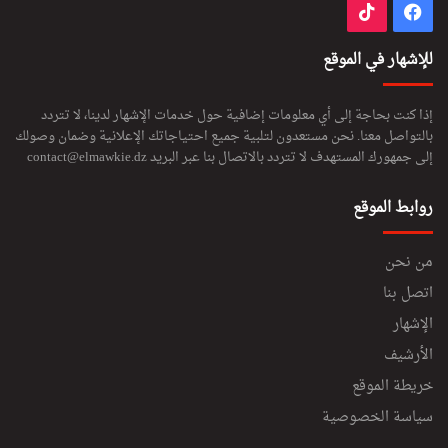
فيسبوك
‫TikTok
للإشهار في الموقع
إذا كنت بحاجة إلى أي معلومات إضافية حول خدمات الإشهار لدينا، لا تتردد
بالتواصل معنا. نحن مستعدون لتلبية جميع احتياجاتك الإعلانية وضمان وصولك
إلى جمهورك المستهدف لا تتردد بالاتصال بنا عبر البريد
contact@elmawkie.dz
روابط الموقع
من نحن
اتصل بنا
الإشهار
الأرشيف
خريطة الموقع
سياسة الخصوصية