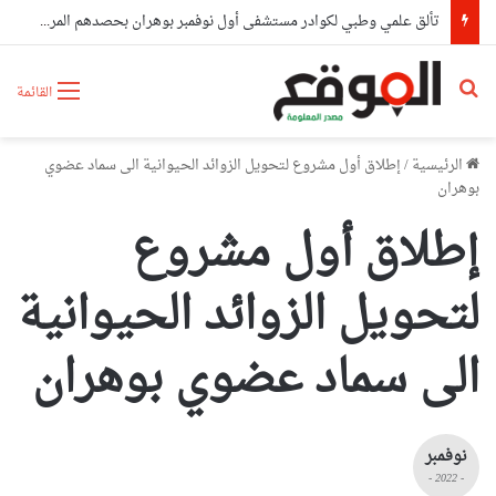
تألق علمي وطبي لكوادر مستشفى أول نوفمبر بوهران بحصدهم المراتب الأولى وطنيا
بحث عن
القائمة
الرئيسية
/
إطلاق أول مشروع لتحويل الزوائد الحيوانية الى سماد عضوي
بوهران
إطلاق أول مشروع
لتحويل الزوائد الحيوانية
الى سماد عضوي بوهران
نوفمبر
- 2022 -