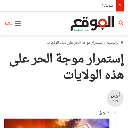
سونلغاز تكثف حملاتها التحسيسية لترشيد استهلاك الطاقة عبر ولايات شرق الوطن
بحث عن
القائمة
الرئيسية
/
إستمرار موجة الحر على هذه الولايات
إستمرار موجة الحر على
هذه الولايات
أبريل
- 2024 -
7 أبريل