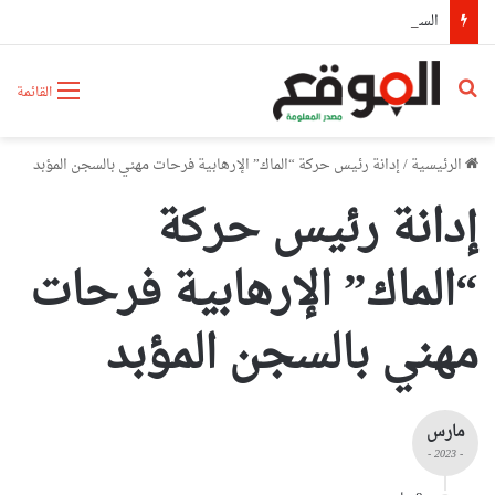
السيّد عطاف يستقبل من طرف رئيسة مجلس الجمهورية للجمعية الوطنية البيلاروسية
بحث عن
القائمة
الرئيسية
/
إدانة رئيس حركة “الماك” الإرهابية فرحات مهني بالسجن المؤبد
إدانة رئيس حركة
“الماك” الإرهابية فرحات
مهني بالسجن المؤبد
مارس
- 2023 -