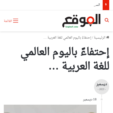
السيّد عطاف يستقبل من طرف رئيسة مجلس الجمهورية للجمعية الوطنية البيلاروسية
بحث عن
القائمة
الرئيسية
/
إحتفاءً باليوم العالمي للغة العربية …
إحتفاءً باليوم العالمي
للغة العربية …
ديسمبر
- 2023 -
18 ديسمبر