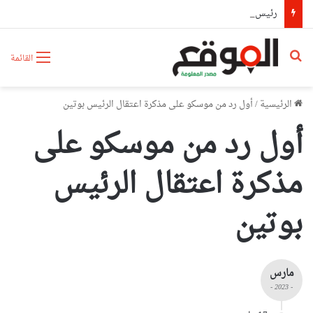
رئيس حكومة مالي: لا توجد أزمة مع الجزائر وهناك تقارب تام في وجهات النظر مع الرئيس تبون
بحث عن
القائمة
الرئيسية
/
أول رد من موسكو على مذكرة اعتقال الرئيس بوتين
أول رد من موسكو على
مذكرة اعتقال الرئيس
بوتين
مارس
- 2023 -