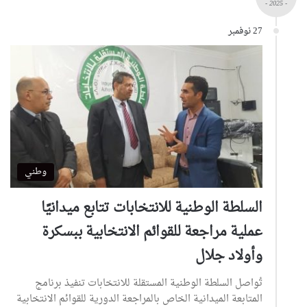
- 2025 -
27 نوفمبر
وطني
السلطة الوطنية للانتخابات تتابع ميدانيًا
عملية مراجعة للقوائم الانتخابية ببسكرة
وأولاد جلال
تُواصل السلطة الوطنية المستقلة للانتخابات تنفيذ برنامج
المتابعة الميدانية الخاص بالمراجعة الدورية للقوائم الانتخابية