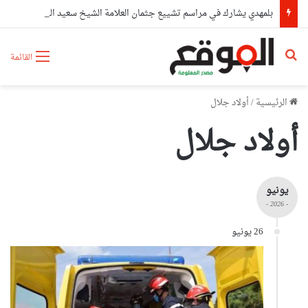
بلمهدي يشارك في مراسم تشييع جثمان العلامة الشيخ سعيد الحاج كعباش
بحث عن
القائمة
الرئيسية
/
أولاد جلال
أولاد جلال
يونيو
- 2026 -
26 يونيو