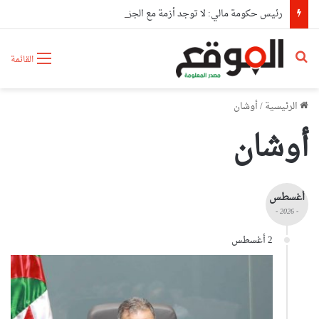
رئيس حكومة مالي: لا توجد أزمة مع الجزائر وهناك تقارب تام في وجهات النظر مع الرئيس تبون
بحث عن
القائمة
الرئيسية
/
أوشان
أوشان
أغسطس
- 2026 -
2 أغسطس