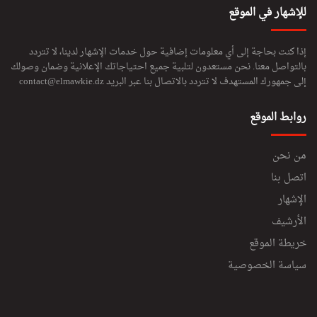
للإشهار في الموقع
إذا كنت بحاجة إلى أي معلومات إضافية حول خدمات الإشهار لدينا، لا تتردد
بالتواصل معنا. نحن مستعدون لتلبية جميع احتياجاتك الإعلانية وضمان وصولك
إلى جمهورك المستهدف لا تتردد بالاتصال بنا عبر البريد
contact@elmawkie.dz
روابط الموقع
من نحن
اتصل بنا
الإشهار
الأرشيف
خريطة الموقع
سياسة الخصوصية