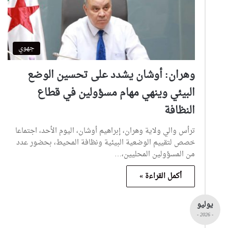
جهوي
وهران: أوشان يشدد على تحسين الوضع
البيئي وينهي مهام مسؤولين في قطاع
النظافة
ترأس والي ولاية وهران، إبراهيم أوشان، اليوم الأحد، اجتماعا
خصص لتقييم الوضعية البيئية ونظافة المحيط، بحضور عدد
من المسؤولين المحليين،…
أكمل القراءة »
يوليو
- 2026 -