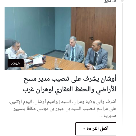
18 مايو
جهوي
أوشان يشرف على تنصيب مدير مسح
الأراضي والحفظ العقاري لوهران غرب
أشرف والي ولاية وهران، السيد إبراهيم أوشان، اليوم الإثنين،
على مراسم تنصيب السيد بن جبور بن موسى مكلفًا بتسيير
مديرية…
أكمل القراءة »