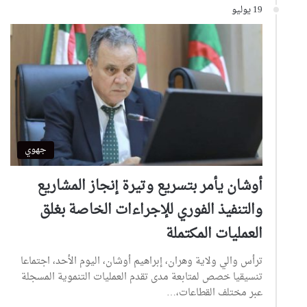
19 يوليو
جهوي
أوشان يأمر بتسريع وتيرة إنجاز المشاريع
والتنفيذ الفوري للإجراءات الخاصة بغلق
العمليات المكتملة
ترأس والي ولاية وهران، إبراهيم أوشان، اليوم الأحد، اجتماعا
تنسيقيا خصص لمتابعة مدى تقدم العمليات التنموية المسجلة
عبر مختلف القطاعات،…