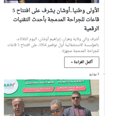
الأولى وطنيا..أوشان يشرف على افتتاح 5
قاعات للجراحة المدمجة بأحدث التقنيات
الرقمية
أشرف والي ولاية وهران، إبراهيم أوشان، اليوم الثلاثاء،
بالمؤسسة الاستشفائية أول نوفمبر 1954، على افتتاح 5 قاعات
للجراحة المدمجة مجهزة…
أكمل القراءة »
3 يونيو