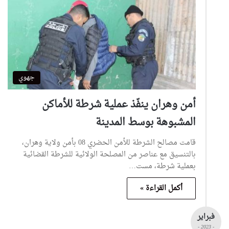
جهوي
أمن وهران ينفّذ عملية شرطة للأماكن
المشبوهة بوسط المدينة
قامت مصالح الشرطة للأمن الحضري 08 بأمن ولاية وهران،
بالتنسيق مع عناصر من المصلحة الولائية للشرطة القضائية
بعملية شرطة، مست…
أكمل القراءة »
فبراير
- 2023 -