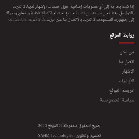
إذا كنت بحاجة إلى أي معلومات إضافية حول خدمات الإشهار لدينا، لا تتردد
بالتواصل معنا. نحن مستعدون لتلبية جميع احتياجاتك الإعلانية وضمان وصولك
إلى جمهورك المستهدف لا تتردد بالاتصال بنا عبر البريد
contact@elmawkie.dz
روابط الموقع
من نحن
اتصل بنا
الإشهار
الأرشيف
خريطة الموقع
سياسة الخصوصية
جميع الحقوق محفوظة © الموقع 2026
تصميم وتطوير :
SAHM Technologies