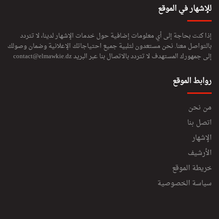
للإشهار في الموقع
إذا كنت بحاجة إلى أي معلومات إضافية حول خدمات الإشهار لدينا، لا تتردد
بالتواصل معنا. نحن مستعدون لتلبية جميع احتياجاتك الإعلانية وضمان وصولك
إلى جمهورك المستهدف لا تتردد بالاتصال بنا عبر البريد
contact@elmawkie.dz
روابط الموقع
من نحن
اتصل بنا
الإشهار
الأرشيف
خريطة الموقع
سياسة الخصوصية