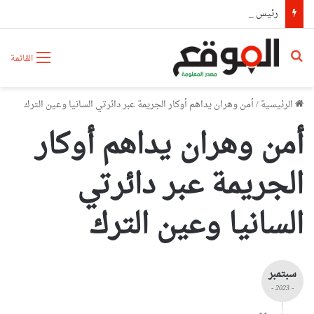
رئيس حكومة مالي: لا توجد أزمة مع الجزائر وهناك تقارب تام في وجهات النظر مع الرئيس تبون
بحث عن
القائمة
الرئيسية
/
أمن وهران يداهم أوكار الجريمة عبر دائرتي السانيا وعين الترك
أمن وهران يداهم أوكار
الجريمة عبر دائرتي
السانيا وعين الترك
سبتمبر
- 2023 -