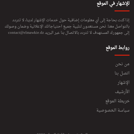
للإشهار في الموقع
إذا كنت بحاجة إلى أي معلومات إضافية حول خدمات الإشهار لدينا، لا تتردد
بالتواصل معنا. نحن مستعدون لتلبية جميع احتياجاتك الإعلانية وضمان وصولك
إلى جمهورك المستهدف لا تتردد بالاتصال بنا عبر البريد
contact@elmawkie.dz
روابط الموقع
من نحن
اتصل بنا
الإشهار
الأرشيف
خريطة الموقع
سياسة الخصوصية