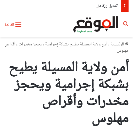
تعديل رزنامة الدخول المدرسي
بحث عن
القائمة
الرئيسية
/
أمن ولاية المسيلة يطيح بشبكة إجرامية ويحجز مخدرات وأقراص
مهلوس
أمن ولاية المسيلة يطيح
بشبكة إجرامية ويحجز
مخدرات وأقراص
مهلوس