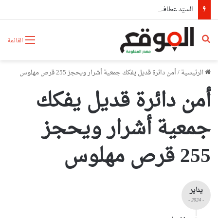
السيّد عطاف يستقبل من طرف رئيسة مجلس الجمهورية للجمعية الوطنية البيلاروسية
بحث عن
القائمة
الرئيسية
/
أمن دائرة قديل يفكك جمعية أشرار ويحجز 255 قرص مهلوس
أمن دائرة قديل يفكك
جمعية أشرار ويحجز
255 قرص مهلوس
يناير
- 2024 -