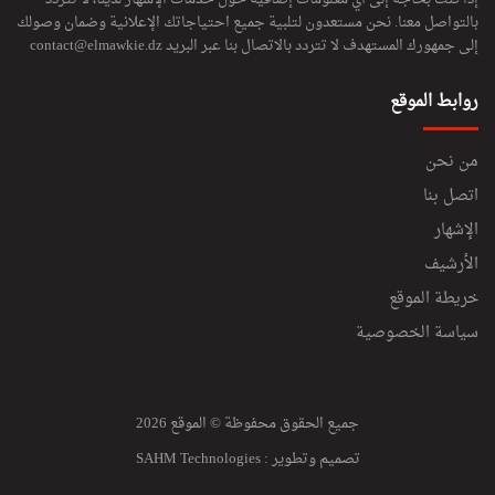
بالتواصل معنا. نحن مستعدون لتلبية جميع احتياجاتك الإعلانية وضمان وصولك
إلى جمهورك المستهدف لا تتردد بالاتصال بنا عبر البريد
contact@elmawkie.dz
روابط الموقع
من نحن
اتصل بنا
الإشهار
الأرشيف
خريطة الموقع
سياسة الخصوصية
جميع الحقوق محفوظة © الموقع 2026
تصميم وتطوير :
SAHM Technologies