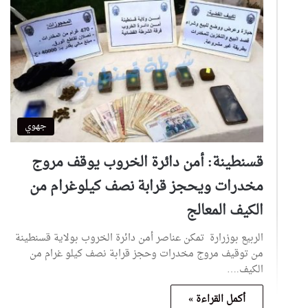
جهوي
قسنطينة: أمن دائرة الخروب يوقف مروج
مخدرات ويحجز قرابة نصف كيلوغرام من
الكيف المعالج
الربيع بوزرارة تمكن عناصر أمن دائرة الخروب بولاية قسنطينة
من توقيف مروج مخدرات وحجز قرابة نصف كيلو غرام من
الكيف.…
أكمل القراءة »