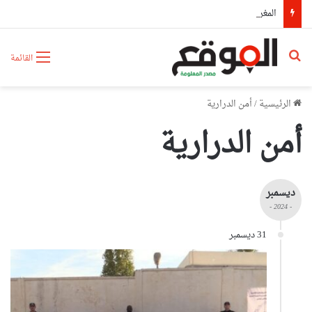
المغرب يشعل أزمة دبلوماسية بين إسبانيا وإيطاليا
بحث عن
القائمة
الرئيسية
/
أمن الدرارية
أمن الدرارية
ديسمبر
- 2024 -
31 ديسمبر