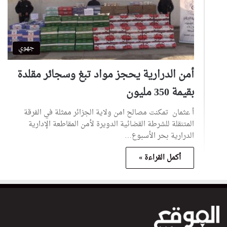
جهوي
أمن الدرارية يحجز مواد تبغ وسجائر مقلدة
بقيمة 350 مليون
أ عثمان تمكنت مصالح امن ولاية الجزائر ممثلة في الفرقة
المتنقلة للشرطة القضائية الدويرة لأمن المقاطعة الإدارية
الدرارية بحر الأسبوع…
أكمل القراءة »