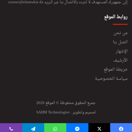
إلى جمهورك المستهدف لا تتردد بالاتصال بنا عبر البريد
contact@elmawkie.dz
روابط الموقع
من نحن
اتصل بنا
الإشهار
الأرشيف
خريطة الموقع
سياسة الخصوصية
جميع الحقوق محفوظة © الموقع 2026
تصميم وتطوير :
SAHM Technologies