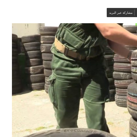
مشاركة عبر البريد