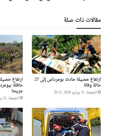
مقالات ذات صلة
ارتفاع حصيلة حادث بومرداس إلى 27
ارتفاع حصيلة
حالة وفاة
جريحا
الجمعة, 31 يوليو 2026, 20:12
الجمعة, 31 يوليو 2026, 13:14