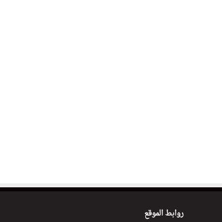
روابط الموقع