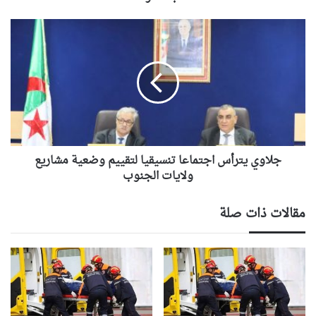
جلاوي
يترأس
اجتماعا
تنسيقيا
لتقييم
وضعية
مشاريع
ولايات
الجنوب
جلاوي يترأس اجتماعا تنسيقيا لتقييم وضعية مشاريع
ولايات الجنوب
مقالات ذات صلة