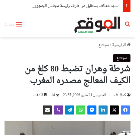
السيّد عطاف يستقبل من طرف رئيسة مجلس الجمهورية للجمعية الوطنية البيلاروسية
بحث عن
القائمة
الرئيسية
/
مجتمع
مجتمع
شرطة وهران تضبط 80 كلغ من
الكيف المعالج مصدره المغرب
كمال ف
الخميس, 21 مايو 2026, 23:55
14
3 دقائق