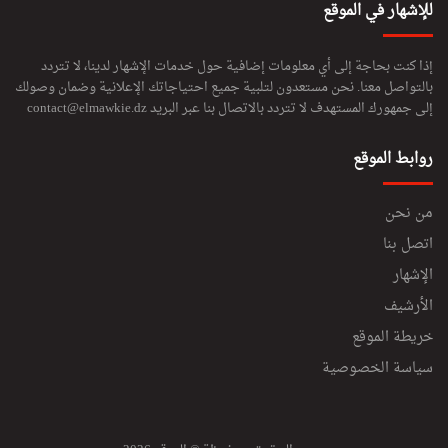
للإشهار في الموقع
إذا كنت بحاجة إلى أي معلومات إضافية حول خدمات الإشهار لدينا، لا تتردد
بالتواصل معنا. نحن مستعدون لتلبية جميع احتياجاتك الإعلانية وضمان وصولك
إلى جمهورك المستهدف لا تتردد بالاتصال بنا عبر البريد
contact@elmawkie.dz
روابط الموقع
من نحن
اتصل بنا
الإشهار
الأرشيف
خريطة الموقع
سياسة الخصوصية