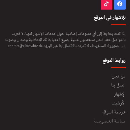
فيسبوك
‫TikTok
للإشهار في الموقع
إذا كنت بحاجة إلى أي معلومات إضافية حول خدمات الإشهار لدينا، لا تتردد
بالتواصل معنا. نحن مستعدون لتلبية جميع احتياجاتك الإعلانية وضمان وصولك
إلى جمهورك المستهدف لا تتردد بالاتصال بنا عبر البريد
contact@elmawkie.dz
روابط الموقع
من نحن
اتصل بنا
الإشهار
الأرشيف
خريطة الموقع
سياسة الخصوصية