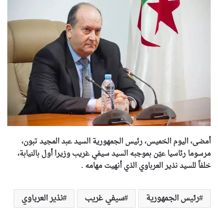
أمضى، اليوم الخميس، رئيس الجمهورية السيد عبد المجيد تبون،
مرسوما رئاسيا عيّن بموجبه السيد سيفي غريب وزيرا أول بالنيابة،
خلفاً للسيد نذير العرباوي الذي أنهيت مهامه .
رئيس الجمهورية
سيفي غريب
نذير العرباوي