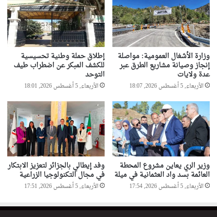
وزارة الأشغال العمومية: مواصلة
إطلاق حملة وطنية تحسيسية
إنجاز وصيانة مشاريع الطرق عبر
للكشف المبكر عن اضطراب طيف
عدة ولايات
التوحد
الأربعاء, 5 أغسطس 2026, 18:07
الأربعاء, 5 أغسطس 2026, 18:01
وزير الري يعاين مشروع المحطة
وفد إيطالي بالجزائر لتعزيز الابتكار
العائمة بسد واد العثمانية في ميلة
في مجال التكنولوجيا الزراعية
الأربعاء, 5 أغسطس 2026, 17:54
الأربعاء, 5 أغسطس 2026, 17:51