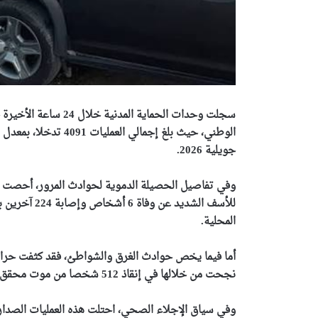
سجلت وحدات الحماية ا
جويلية 2026.
للأسف الشديد
المحلية.
نجحت من خلالها في إنقاذ 512 شخصا من موت محقق