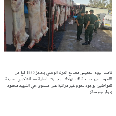
قامت اليوم الخميس مصالح الدرك الوطني بحجز 1980 كلغ من
اللحوم الغير صالحة للاستهلاك . وجاءت العملية بعد الشكاوى العديدة
للمواطنين بوجود لحوم غير مراقبة على مستوى حي الشهيد محمود
(دوار بوجمعة).