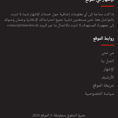
إذا كنت بحاجة إلى أي معلومات إضافية حول خدمات الإشهار لدينا، لا تتردد
بالتواصل معنا. نحن مستعدون لتلبية جميع احتياجاتك الإعلانية وضمان وصولك
إلى جمهورك المستهدف لا تتردد بالاتصال بنا عبر البريد
contact@elmawkie.dz
روابط الموقع
من نحن
اتصل بنا
الإشهار
الأرشيف
خريطة الموقع
سياسة الخصوصية
جميع الحقوق محفوظة © الموقع 2026