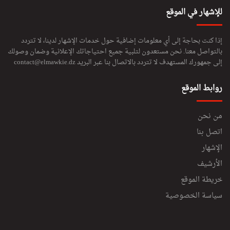
للإشهار في الموقع
إذا كنت بحاجة إلى أي معلومات إضافية حول خدمات الإشهار لدينا، لا تتردد
بالتواصل معنا. نحن مستعدون لتلبية جميع احتياجاتك الإعلانية وضمان وصولك
إلى جمهورك المستهدف لا تتردد بالاتصال بنا عبر البريد
contact@elmawkie.dz
روابط الموقع
من نحن
اتصل بنا
الإشهار
الأرشيف
خريطة الموقع
سياسة الخصوصية