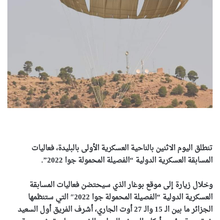
تنطلق اليوم الاثنين بالناحية العسكرية الأولى بالبليدة، فعاليات
المسابقة العسكرية الدولية “الفصيلة المحمولة جوا 2022”.
وخلال زيارة إلى موقع بوغار الذي سيحتضن فعاليات المسابقة
العسكرية الدولية “الفصيلة المحمولة جوا 2022″ التي ستنظمها
الجزائر ما بين الـ 15 والـ 27 أوت الجاري، أشرف الفريق أول السعيد