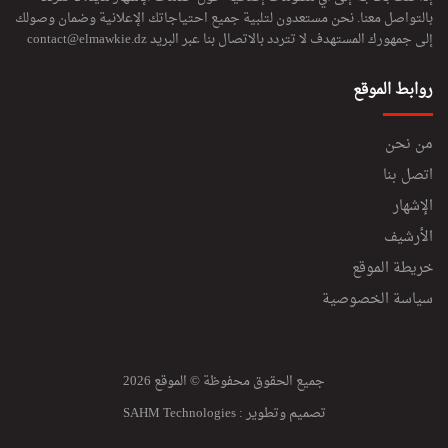
بالتواصل معنا. نحن مستعدون لتلبية جميع احتياجاتك الإعلانية وضمان وصولك
إلى جمهورك المستهدف لا تتردد بالاتصال بنا عبر البريد
contact@elmawkie.dz
روابط الموقع
من نحن
اتصل بنا
الإشهار
الأرشيف
خريطة الموقع
سياسة الخصوصية
جميع الحقوق محفوظة © الموقع 2026
تصميم وتطوير :
SAHM Technologies