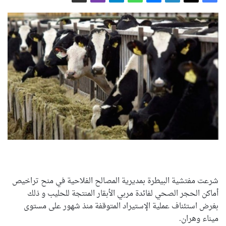
شرعت مفتشية البيطرة بمديرية المصالح الفلاحية في منح تراخيص
أماكن الحجر الصحي لفائدة مربي الأبقار المنتجة للحليب و ذلك
بغرض استئناف عملية الإستيراد المتوقفة منذ شهور على مستوى
ميناء وهران.