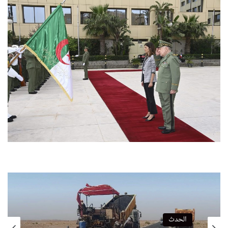
الحدث