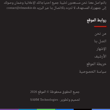
بالتواصل معنا. نحن مستعدون لتلبية جميع احتياجاتك الإعلانية وضمان وصولك
إلى جمهورك المستهدف لا تتردد بالاتصال بنا عبر البريد
contact@elmawkie.dz
روابط الموقع
من نحن
اتصل بنا
الإشهار
الأرشيف
خريطة الموقع
سياسة الخصوصية
جميع الحقوق محفوظة © الموقع 2026
تصميم وتطوير :
SAHM Technologies