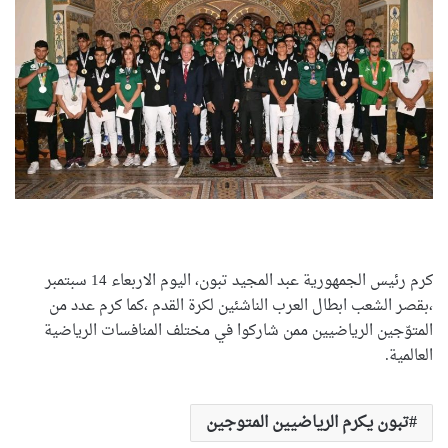
كرم رئيس الجمهورية عبد المجيد تبون، اليوم الاربعاء 14 سبتمبر
،بقصر الشعب ابطال العرب الناشئين لكرة القدم ،كما كرم عدد من
المتوّجين الرياضيين ممن شاركوا في مختلف المنافسات الرياضية
العالمية.
تبون يكرم الرياضيين المتوجين