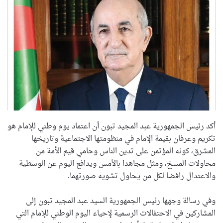
أكد رئيس الجمهورية عبد المجيد تبون أن اعتماد يوم وطني للإمام هو
تكريم وعرفان بقيمة الإمام في منظومتها الاجتماعية وتاريخها
المشرق، كونه المؤتمن على تدين الناس وحامي قيم الأمة من
محاولات المسخ، ومثل مجاهدا بالأمس ويدافع اليوم عن الوسطية
والاعتدال رافضا لكل من يحاول تشويه صورتهما.
وفي رسالة وجهها رئيس الجمهورية السيد عبد المجيد تبون إلى
المشاركين في الاحتفالات الرسمية لإحياء اليوم الوطني للإمام التي