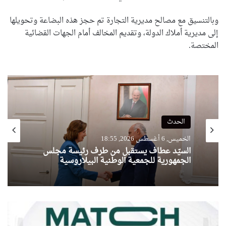
وبالتنسيق مع مصالح مديرية التجارة تم حجز هذه البضاعة وتحويلها
إلى مديرية أملاك الدولة، وتقديم المخالف أمام الجهات القضائية
المختصة.
الحدث
الخميس, 6 أغسطس 2026, 18:55
السيّد عطاف يستقبل من طرف رئيسة مجلس
الجمهورية للجمعية الوطنية البيلاروسية
ا
ل