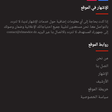
للإشهار في الموقع
إذا كنت بحاجة إلى أي معلومات إضافية حول خدمات الإشهار لدينا، لا تتردد
بالتواصل معنا. نحن مستعدون لتلبية جميع احتياجاتك الإعلانية وضمان وصولك
إلى جمهورك المستهدف لا تتردد بالاتصال بنا عبر البريد
contact@elmawkie.dz
روابط الموقع
من نحن
اتصل بنا
الإشهار
الأرشيف
خريطة الموقع
سياسة الخصوصية