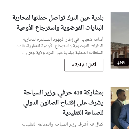
بلدية عين الترك تواصل حملتها لمحاربة
البنايات الفوضوية واسترجاع الأوعية
أسامة شعيب في إطار الجهود المستمرة لمحاربة
البنايات الفوضوية واسترجاع الأوعية العقارية، قامت
السلطات المحلية ببلدية عين الترك ولاية وهران…
جهوي
أكمل القراءة »
بمشاركة 410 حرفي..وزير السياحة
يشرف على إفتتاح الصالون الدولي
للصناعة التقليدية
كمال ف أشرف وزير السياحة والصناعة التقليدية