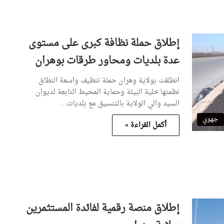
إطلاق حملة نظافة كبرى على مستوى
عدة بلديات ومحاور طرقات بوهران
انطلقت بولاية وهران حملة تنظيف واسعة النطاق
نظمتها خلية البيئة وحماية المحيط التابعة لديوان
السيد والي الولاية بالتنسيق مع بلديات…
جهوي
أكمل القراءة »
إطلاق منصة رقمية لفائدة المستثمرين