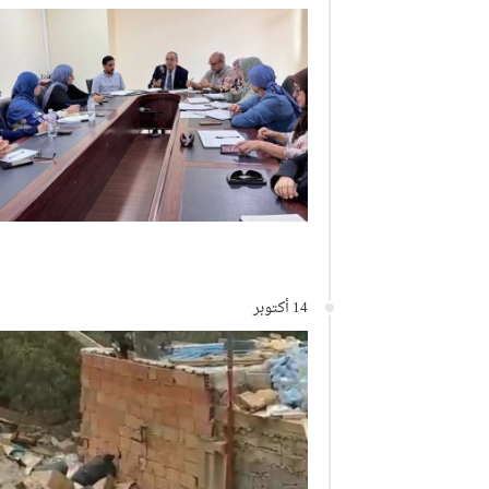
14 أكتوبر