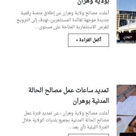
بولاية وهران
أعلنت مصالح ولاية وهران عن إطلاق منصة رقمية
جديدة موجهة لفائدة المستثمرين، تهدف إلى الترويج
للفرص الاستثمارية المتاحة على مستوى…
جهوي
أكمل القراءة »
تمديد ساعات عمل مصالح الحالة
المدنية بوهران
أعلنت مصالح ولاية وهران ، عن تمديد فترة عمل
مصالح الحالة المدنية بجميع بلديات الولاية خلال
الفترة الليلية (أي بعد…