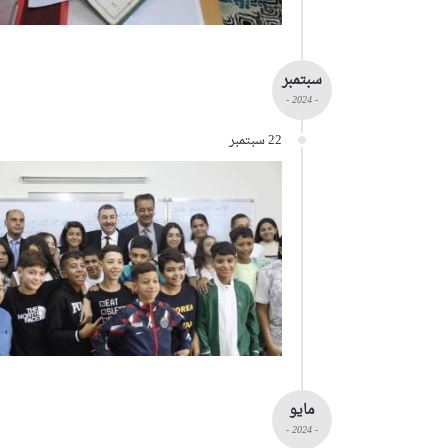
سبتمبر
- 2024 -
22 سبتمبر
مايو
- 2024 -