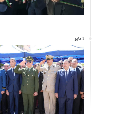
1 مايو