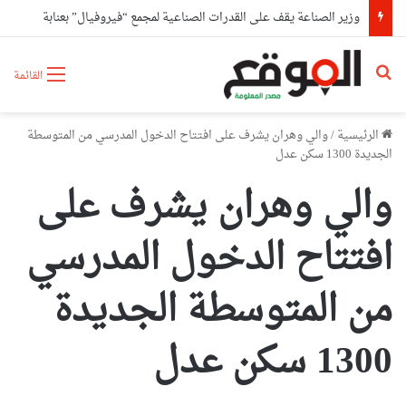
وزير الصناعة يقف على القدرات الصناعية لمجمع “فيروفيال” بعنابة
بحث عن
القائمة
الرئيسية
/
والي وهران يشرف على افتتاح الدخول المدرسي من المتوسطة
الجديدة 1300 سكن عدل
والي وهران يشرف على
افتتاح الدخول المدرسي
من المتوسطة الجديدة
1300 سكن عدل