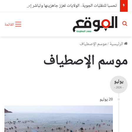
تحسبا للتقلبات الجوية.. الولايات تعزز جاهزيتها وتباشر إجراءات وقائية استباقية
بحث عن
القائمة
الرئيسية
/
موسم الإصطياف
موسم الإصطياف
يوليو
- 2026 -
20 يوليو