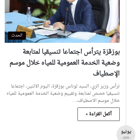
الحدث
بوزقزة يترأس اجتماعا تنسيقيا لمتابعة
وضعية الخدمة العمومية للمياه خلال موسم
الإصطياف
ترأس وزير الري، السيد لوناس بوزقزة، اليوم الاثنين، اجتماعا
تنسيقيا خصص لمتابعة وتقييم وضعية الخدمة العمومية للمياه
خلال موسم الاصطياف،…
أكمل القراءة »
يونيو
- 2026 -