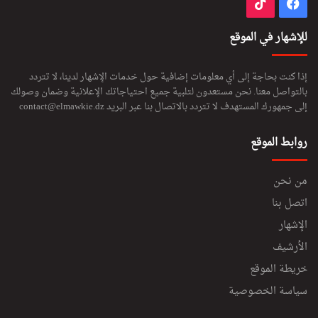
فيسبوك
‫TikTok
للإشهار في الموقع
إذا كنت بحاجة إلى أي معلومات إضافية حول خدمات الإشهار لدينا، لا تتردد
بالتواصل معنا. نحن مستعدون لتلبية جميع احتياجاتك الإعلانية وضمان وصولك
إلى جمهورك المستهدف لا تتردد بالاتصال بنا عبر البريد
contact@elmawkie.dz
روابط الموقع
من نحن
اتصل بنا
الإشهار
الأرشيف
خريطة الموقع
سياسة الخصوصية