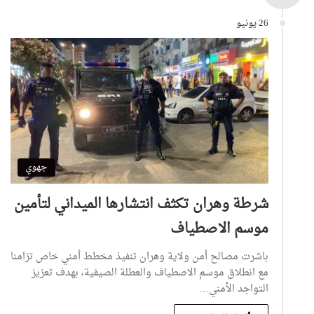
26 يونيو
جهوي
شرطة وهران تكثف انتشارها الميداني لتأمين
موسم الاصطياف
باشرت مصالح أمن ولاية وهران تنفيذ مخطط أمني خاص تزامنا
مع انطلاق موسم الاصطياف والعطلة الصيفية، بهدف تعزيز
التواجد الأمني…