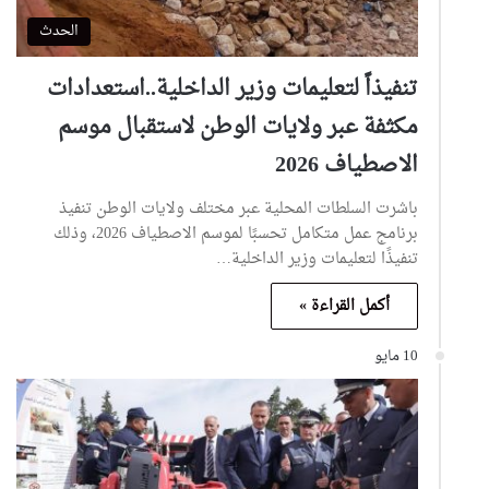
الحدث
تنفيذاً لتعليمات وزير الداخلية..استعدادات
مكثفة عبر ولايات الوطن لاستقبال موسم
الاصطياف 2026
باشرت السلطات المحلية عبر مختلف ولايات الوطن تنفيذ
برنامج عمل متكامل تحسبًا لموسم الاصطياف 2026، وذلك
تنفيذًا لتعليمات وزير الداخلية…
أكمل القراءة »
10 مايو