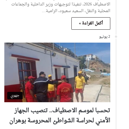
الاصطياف 2026، تنفيذا لتوجيهات وزير الداخلية والجماعات
المحلية والنقل، السعيد سعيود، الرامية…
أكمل القراءة »
2 يونيو
جهوي
تحسبا لموسم الاصطياف.. تنصيب الجهاز
الأمني لحراسة الشواطئ المحروسة بوهران